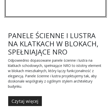
PANELE ŚCIENNE I LUSTRA
NA KLATKACH W BLOKACH,
SPEŁNIAJĄCE NRO
Odpowiednio dopasowane panele ścienne i lustra na
klatkach schodowych, spełniające NRO to istotny element
w blokach mieszkalnych, który łączy funkcjonalność z
elegancją. Panele ścienne i lustra projektujemy tak, aby
doskonale współgrały z ogólnym stylem architektury
budynku.
Czytaj więcej