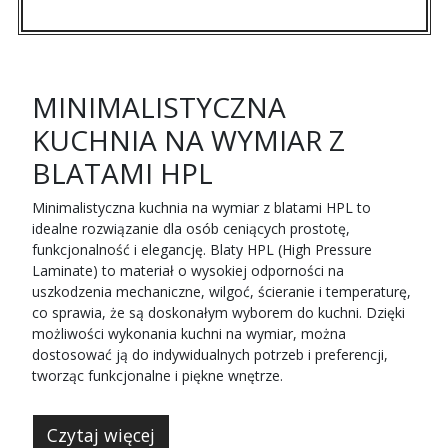
MINIMALISTYCZNA
KUCHNIA NA WYMIAR Z
BLATAMI HPL
Minimalistyczna kuchnia na wymiar z blatami HPL to
idealne rozwiązanie dla osób ceniących prostotę,
funkcjonalność i elegancję. Blaty HPL (High Pressure
Laminate) to materiał o wysokiej odporności na
uszkodzenia mechaniczne, wilgoć, ścieranie i temperaturę,
co sprawia, że są doskonałym wyborem do kuchni. Dzięki
możliwości wykonania kuchni na wymiar, można
dostosować ją do indywidualnych potrzeb i preferencji,
tworząc funkcjonalne i piękne wnętrze.
Czytaj więcej