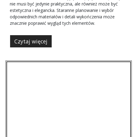
nie musi być jedynie praktyczna, ale również może być
estetyczna i elegancka. Staranne planowanie i wybór
odpowiednich materiałów i detali wykończenia może
znacznie poprawić wygląd tych elementów.
Czytaj więcej