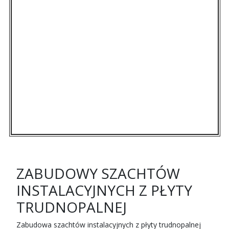
ZABUDOWY SZACHTÓW
INSTALACYJNYCH Z PŁYTY
TRUDNOPALNEJ
Zabudowa szachtów instalacyjnych z płyty trudnopalnej