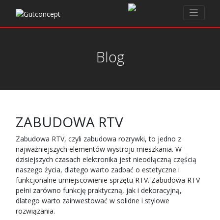
Blog
ZABUDOWA RTV
Zabudowa RTV, czyli zabudowa rozrywki, to jedno z
najważniejszych elementów wystroju mieszkania. W
dzisiejszych czasach elektronika jest nieodłączną częścią
naszego życia, dlatego warto zadbać o estetyczne i
funkcjonalne umiejscowienie sprzętu RTV. Zabudowa RTV
pełni zarówno funkcję praktyczną, jak i dekoracyjną,
dlatego warto zainwestować w solidne i stylowe
rozwiązania.