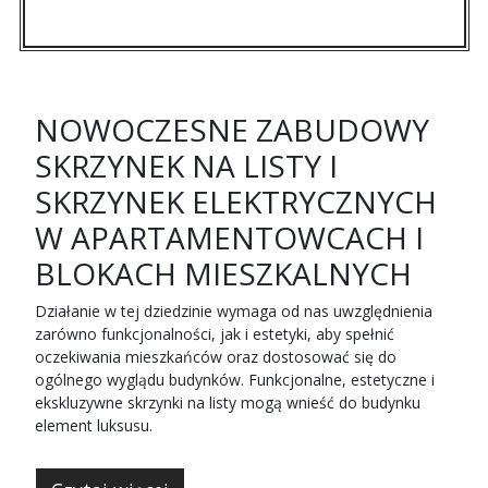
NOWOCZESNE ZABUDOWY
SKRZYNEK NA LISTY I
SKRZYNEK ELEKTRYCZNYCH
W APARTAMENTOWCACH I
BLOKACH MIESZKALNYCH
Działanie w tej dziedzinie wymaga od nas uwzględnienia
zarówno funkcjonalności, jak i estetyki, aby spełnić
oczekiwania mieszkańców oraz dostosować się do
ogólnego wyglądu budynków. Funkcjonalne, estetyczne i
ekskluzywne skrzynki na listy mogą wnieść do budynku
element luksusu.