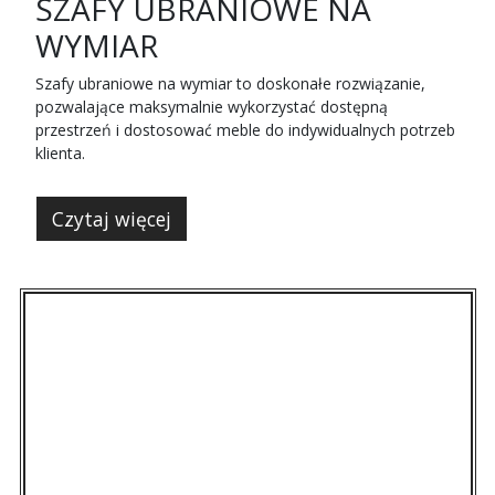
SZAFY UBRANIOWE NA
WYMIAR
Szafy ubraniowe na wymiar to doskonałe rozwiązanie,
pozwalające maksymalnie wykorzystać dostępną
przestrzeń i dostosować meble do indywidualnych potrzeb
klienta.
Czytaj więcej