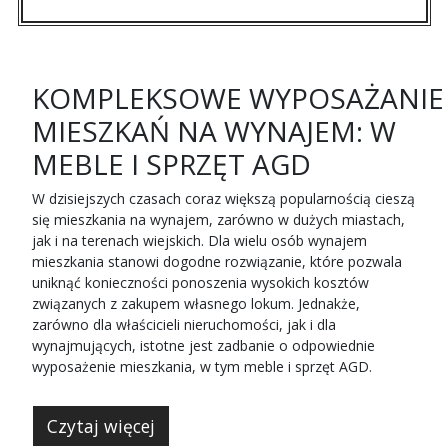
KOMPLEKSOWE WYPOSAŻANIE
MIESZKAŃ NA WYNAJEM: W
MEBLE I SPRZĘT AGD
W dzisiejszych czasach coraz większą popularnością cieszą
się mieszkania na wynajem, zarówno w dużych miastach,
jak i na terenach wiejskich. Dla wielu osób wynajem
mieszkania stanowi dogodne rozwiązanie, które pozwala
uniknąć konieczności ponoszenia wysokich kosztów
związanych z zakupem własnego lokum. Jednakże,
zarówno dla właścicieli nieruchomości, jak i dla
wynajmujących, istotne jest zadbanie o odpowiednie
wyposażenie mieszkania, w tym meble i sprzęt AGD.
Czytaj więcej