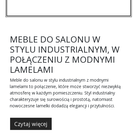
MEBLE DO SALONU W
STYLU INDUSTRIALNYM, W
POŁĄCZENIU Z MODNYMI
LAMELAMI
Meble do salonu w stylu industrialnym z modnymi
lamelami to połączenie, które może stworzyć niezwykłą
atmosferę w każdym pomieszczeniu. Styl industrialny
charakteryzuje się surowością i prostotą, natomiast
nowoczesne lamelki dodadzą elegancji i przytulności.
Czytaj więcej