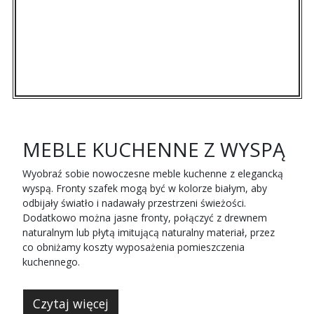
MEBLE KUCHENNE Z WYSPĄ
Wyobraź sobie nowoczesne meble kuchenne z elegancką
wyspą. Fronty szafek mogą być w kolorze białym, aby
odbijały światło i nadawały przestrzeni świeżości.
Dodatkowo można jasne fronty, połączyć z drewnem
naturalnym lub płytą imitującą naturalny materiał, przez
co obniżamy koszty wyposażenia pomieszczenia
kuchennego.
Czytaj więcej