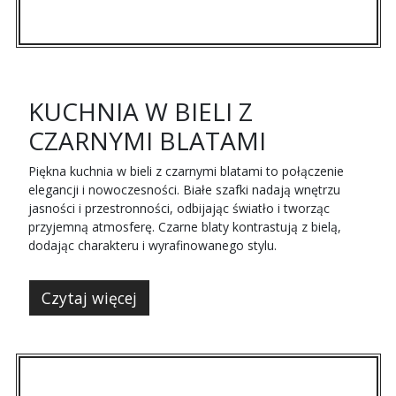
KUCHNIA W BIELI Z
CZARNYMI BLATAMI
Piękna kuchnia w bieli z czarnymi blatami to połączenie
elegancji i nowoczesności. Białe szafki nadają wnętrzu
jasności i przestronności, odbijając światło i tworząc
przyjemną atmosferę. Czarne blaty kontrastują z bielą,
dodając charakteru i wyrafinowanego stylu.
Czytaj więcej