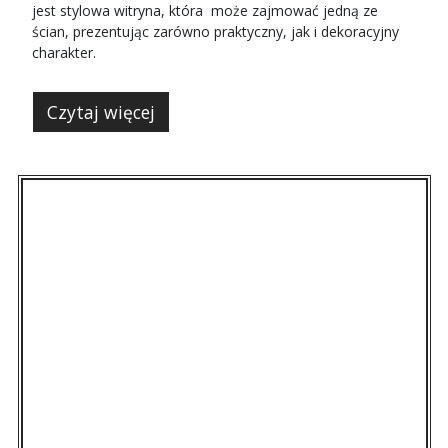
jest stylowa witryna, która może zajmować jedną ze
ścian, prezentując zarówno praktyczny, jak i dekoracyjny
charakter.
Czytaj więcej