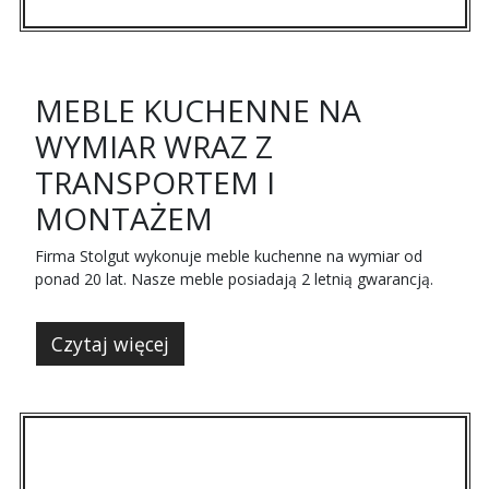
MEBLE KUCHENNE NA
WYMIAR WRAZ Z
TRANSPORTEM I
MONTAŻEM
Firma Stolgut wykonuje meble kuchenne na wymiar od
ponad 20 lat. Nasze meble posiadają 2 letnią gwarancją.
Czytaj więcej