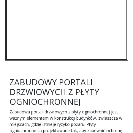
ZABUDOWY PORTALI
DRZWIOWYCH Z PŁYTY
OGNIOCHRONNEJ
Zabudowa portali drzwiowych z płyty ogniochronnej jest
ważnym elementem w konstrukcji budynków, zwłaszcza w
miejscach, gdzie istnieje ryzyko pożaru. Płyty
ogniochronne są projektowane tak, aby zapewnić ochronę