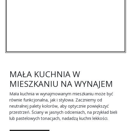
MAŁA KUCHNIA W
MIESZKANIU NA WYNAJEM
Mała kuchnia w wynajmowanym mieszkaniu może być
równie funkcjonalna, jak i stylowa. Zaczniemy od
neutralnej palety kolorów, aby optycznie powiększyć
przestrzeń. Ściany w jasnych odcieniach, na przykład bieli
lub pastelowych tonacjach, nadadzą kuchni lekkości.