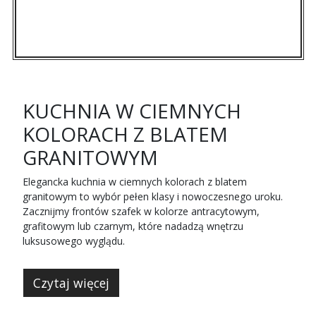
KUCHNIA W CIEMNYCH
KOLORACH Z BLATEM
GRANITOWYM
Elegancka kuchnia w ciemnych kolorach z blatem
granitowym to wybór pełen klasy i nowoczesnego uroku.
Zacznijmy frontów szafek w kolorze antracytowym,
grafitowym lub czarnym, które nadadzą wnętrzu
luksusowego wyglądu.
Czytaj więcej