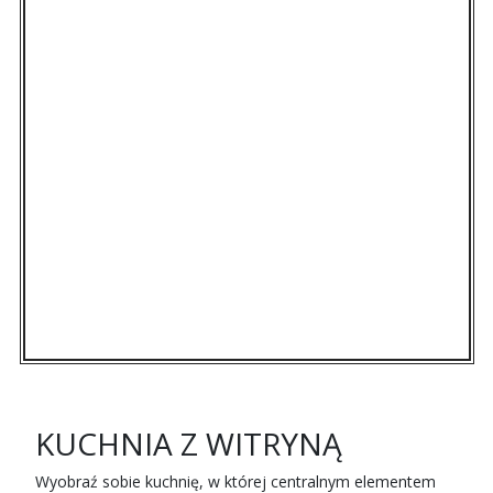
KUCHNIA Z WITRYNĄ
Wyobraź sobie kuchnię, w której centralnym elementem