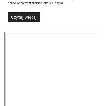
przed rozprzestrzenianiem się ognia.
Czytaj więcej