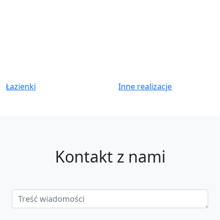
Łazienki
Inne realizacje
Kontakt z nami