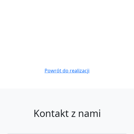
Powrót do realizacji
Kontakt z nami